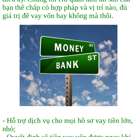
bạn thế chấp có hợp pháp và vị trí nào, đủ
giá trị để vay vốn hay không mà thôi.
- Hỗ trợ dịch vụ cho mọi hồ sơ vay tiền lớn,
nhỏ;